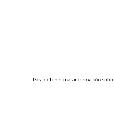
Para obtener más información sobre c