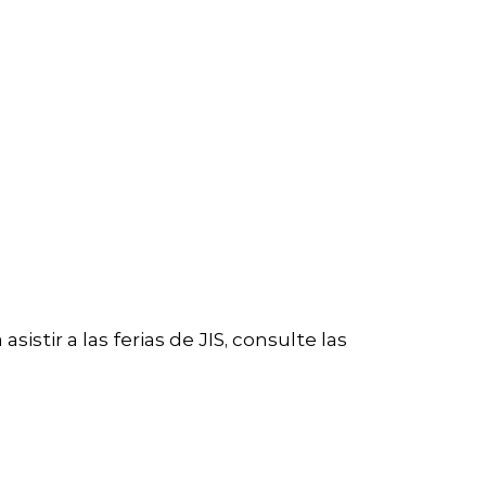
tir a las ferias de JIS, consulte las