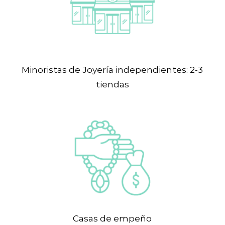
Minoristas de Joyería independientes: 2-3
tiendas
Casas de empeño