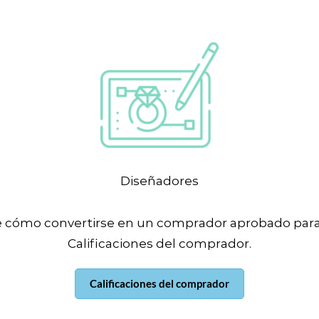
Diseñadores
ómo convertirse en un comprador aprobado para asis
Calificaciones del comprador.
Calificaciones del comprador