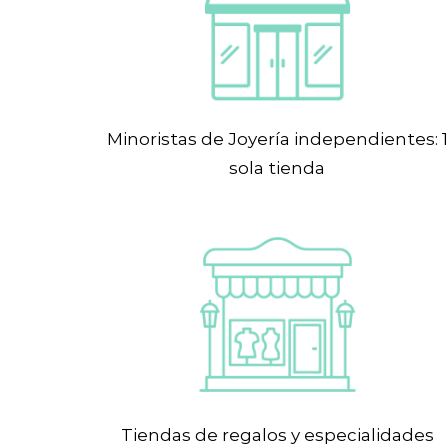
Minoristas de Joyería independientes: 1
sola tienda
Tiendas de regalos y especialidades