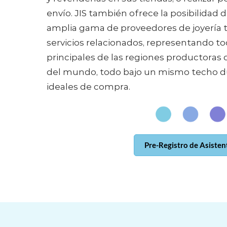
envío. JIS también ofrece la posibilidad
amplia gama de proveedores de joyería 
servicios relacionados, representando to
principales de las regiones productoras 
del mundo, todo bajo un mismo techo d
ideales de compra.
Pre-Registro de Asisten