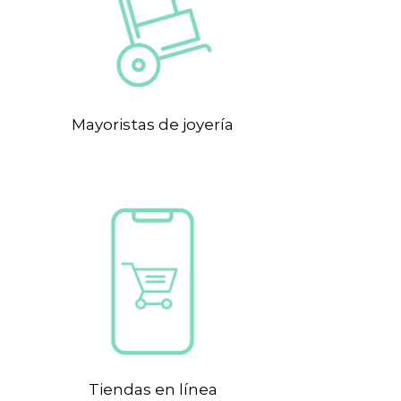
Mayoristas de joyería
Tiendas en línea