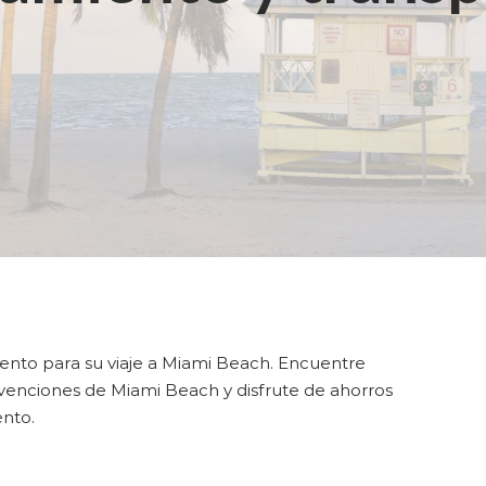
uento para su viaje a Miami Beach. Encuentre
venciones de Miami Beach y disfrute de ahorros
ento.