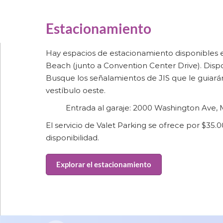
Estacionamiento
Hay espacios de estacionamiento disponibles e
Beach (junto a Convention Center Drive). Dispon
Busque los señalamientos de JIS que le guiarán
vestíbulo oeste.
Entrada al garaje: 2000 Washington Ave,
El servicio de Valet Parking se ofrece por $35.
disponibilidad.
Explorar el estacionamiento