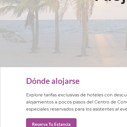
Dónde alojarse
Explore tarifas exclusivas de hoteles con desc
alojamientos a pocos pasos del Centro de Con
especiales reservados para los asistentes al ev
Reserva Tu Estancia